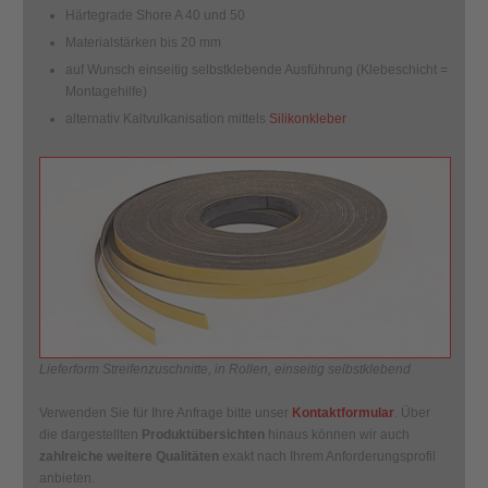
Härtegrade Shore A 40 und 50
Materialstärken bis 20 mm
auf Wunsch einseitig selbstklebende Ausführung (Klebeschicht =
Montagehilfe)
alternativ Kaltvulkanisation mittels
Silikonkleber
Lieferform Streifenzuschnitte, in Rollen, einseitig selbstklebend
Verwenden Sie für Ihre Anfrage bitte unser
Kontaktformular
. Über
die dargestellten
Produktübersichten
hinaus können wir auch
zahlreiche weitere Qualitäten
exakt nach Ihrem Anforderungsprofil
anbieten.