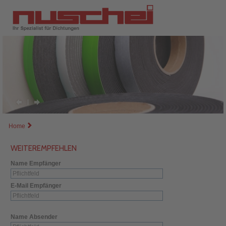
Home
WEITEREMPFEHLEN
Name Empfänger
E-Mail Empfänger
Name Absender