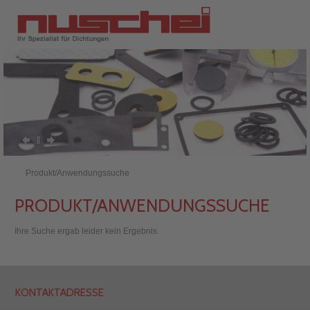
Produkt/Anwendungssuche
PRODUKT/ANWENDUNGSSUCHE
Ihre Suche ergab leider kein Ergebnis.
KONTAKTADRESSE