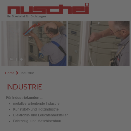
Home
Industrie
INDUSTRIE
Für
Industriekunden
...
metallverarbeitende Industrie
Kunststoff- und Holzindustrie
Elektronik- und Leuchtenhersteller
Fahrzeug- und Maschinenbau