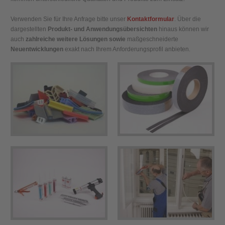
Verwenden Sie für Ihre Anfrage bitte unser
Kontaktformular
. Über die
dargestellten
Produkt- und Anwendungsübersichten
hinaus können wir
auch
zahlreiche weitere Lösungen sowie
maßgeschneiderte
Neuentwicklungen
exakt nach Ihrem Anforderungsprofil anbieten.